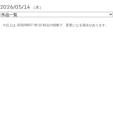
2026/05/14
（木）
※以上は 2026/08/07 08:10 時点の情報で、変更になる場合があります。