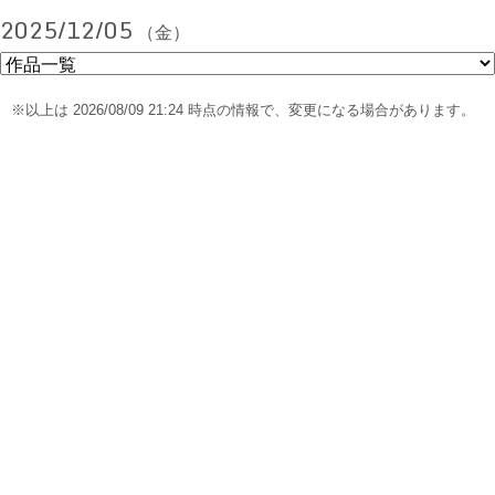
2025/12/05
（金）
※以上は 2026/08/09 21:24 時点の情報で、変更になる場合があります。