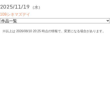
2025/11/19
（水）
109シネマズデイ
※以上は 2026/08/10 20:25 時点の情報で、変更になる場合があります。