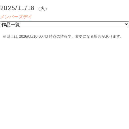
2025/11/18
（火）
メンバーズデイ
※以上は 2026/08/10 00:43 時点の情報で、変更になる場合があります。