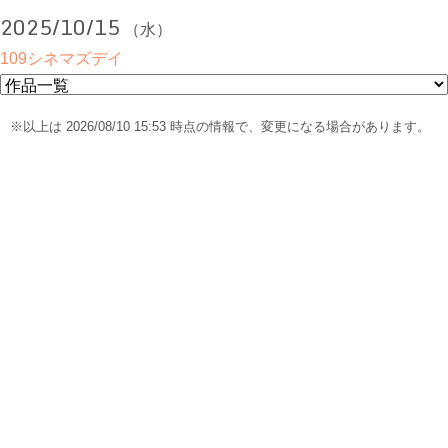
2025/10/15
（水）
109シネマズデイ
※以上は 2026/08/10 15:53 時点の情報で、変更になる場合があります。