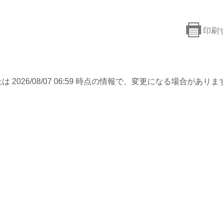
印刷
は 2026/08/07 06:59 時点の情報で、変更になる場合がありま