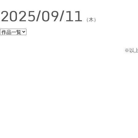
2025/09/11
（木）
※以上