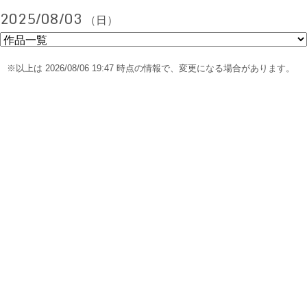
2025/08/03
（日）
※以上は 2026/08/06 19:47 時点の情報で、変更になる場合があります。