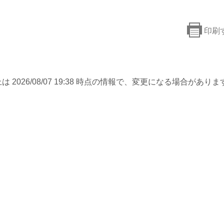
印刷
は 2026/08/07 19:38 時点の情報で、変更になる場合がありま