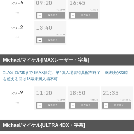
6
09:20
16:45
シアター
11:40
19:05
~
~
127分
販売終了
販売終了
2
13:40
シアター
16:00
~
127分
販売終了
Michael/マイケル[IMAXレーザー・字幕]
□LAST□7/30まで IMAX限定、第4弾入場者特典配布終了 ※終映が23時
を超える回は18歳未満入場不可
9
11:20
18:50
21:35
シアター
13:40
21:10
23:55
~
~
~
[L]
127分
販売終了
販売終了
販売終了
Michael/マイケル[ULTRA 4DX・字幕]