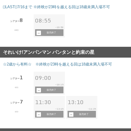
□LAST□7/16まで ※終映が23時を越える回は18歳未満入場不可
8
08:55
シアター
10:50
~
109分
販売終了
それいけ!アンパンマン パンタンと約束の星
☆2歳から有料☆ ※終映が23時を越える回は18歳未満入場不可
1
09:00
シアター
10:15
~
62分
販売終了
7
11:30
13:10
シアター
12:45
14:25
~
~
62分
販売終了
販売終了