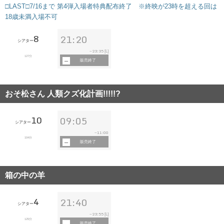
□LAST□7/16まで 第4弾入場者特典配布終了 ※終映が23時を超える回は
18歳未満入場不可
8
21:20
シアター
23:35
~
[L]
127分
販売終了
おそ松さん 人類クズ化計画!!!!!?
10
09:05
シアター
11:00
~
104分
販売終了
箱の中の羊
4
21:40
シアター
23:55
~
[L]
125分
販売終了