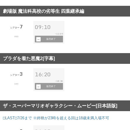
劇場版 魔法科高校の劣等生 四葉継承編
7
09:10
シアター
11:05
~
103分
販売終了
プラダを着た悪魔2[字幕]
3
16:20
シアター
18:30
~
119分
販売終了
ザ・スーパーマリオギャラクシー・ムービー[日本語版]
□LAST□7/26まで ※終映が23時を超える回は18歳未満入場不可