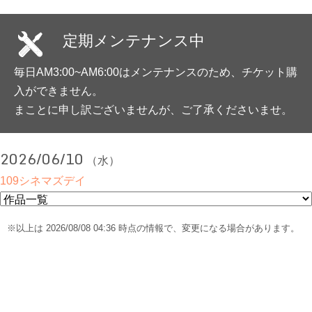
定期メンテナンス中
毎日AM3:00~AM6:00はメンテナンスのため、チケット購
入ができません。
まことに申し訳ございませんが、ご了承くださいませ。
2026/06/10
（水）
109シネマズデイ
※以上は 2026/08/08 04:36 時点の情報で、変更になる場合があります。