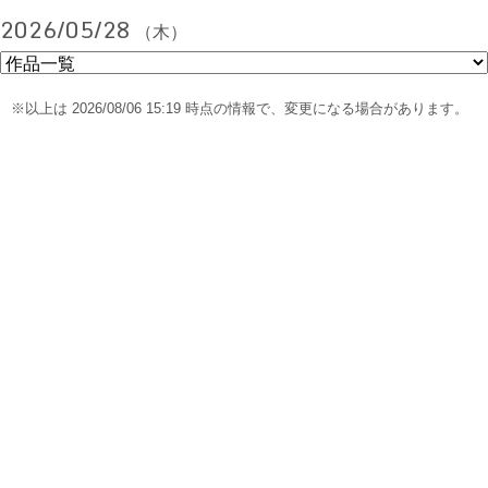
2026/05/28
（木）
※以上は 2026/08/06 15:19 時点の情報で、変更になる場合があります。