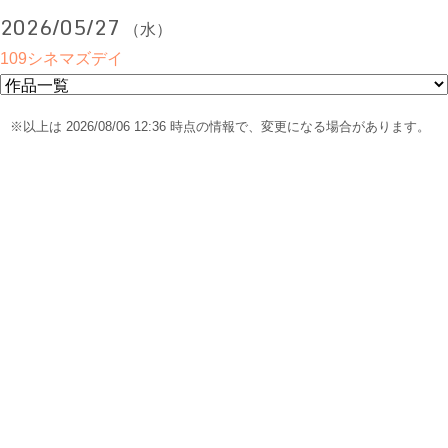
2026/05/27
（水）
109シネマズデイ
※以上は 2026/08/06 12:36 時点の情報で、変更になる場合があります。