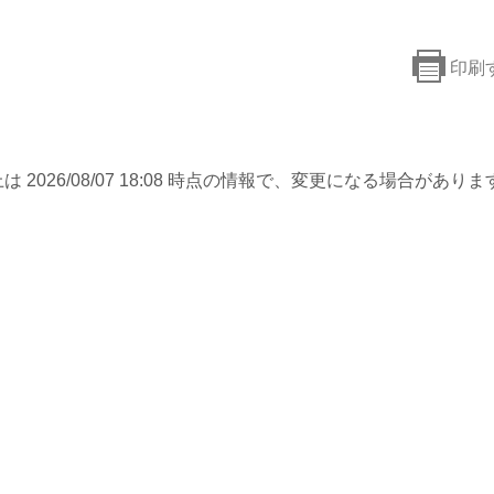
印刷
は 2026/08/07 18:08 時点の情報で、変更になる場合がありま