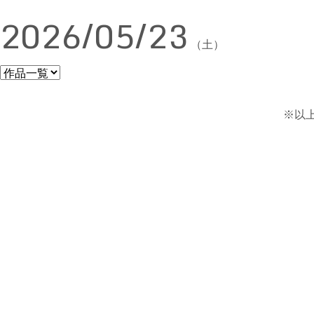
2026/05/23
（土）
※以上