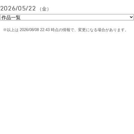
2026/05/22
（金）
※以上は 2026/08/08 22:43 時点の情報で、変更になる場合があります。