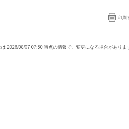
印刷
は 2026/08/07 07:50 時点の情報で、変更になる場合がありま