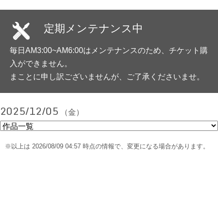
定期メンテナンス中
毎日AM3:00~AM6:00はメンテナンスのため、チケット購
入ができません。
まことに申し訳ございませんが、ご了承くださいませ。
2025/12/05
（金）
※以上は 2026/08/09 04:57 時点の情報で、変更になる場合があります。