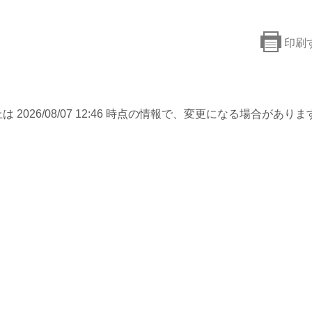
印刷
は 2026/08/07 12:46 時点の情報で、変更になる場合がありま