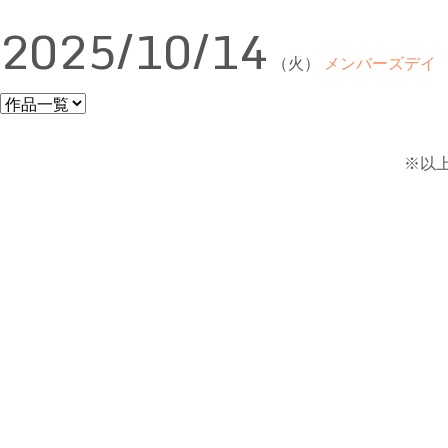
2025/10/14
（火）
メンバーズデイ
※以上