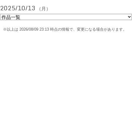
2025/10/13
（月）
※以上は 2026/08/09 23:13 時点の情報で、変更になる場合があります。