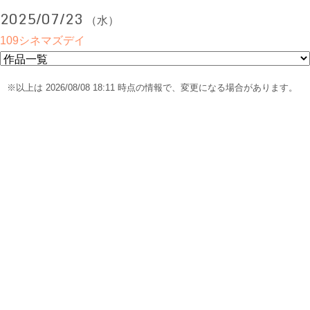
2025/07/23
（水）
109シネマズデイ
※以上は 2026/08/08 18:11 時点の情報で、変更になる場合があります。