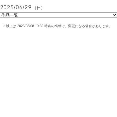
2025/06/29
（日）
※以上は 2026/08/08 10:32 時点の情報で、変更になる場合があります。