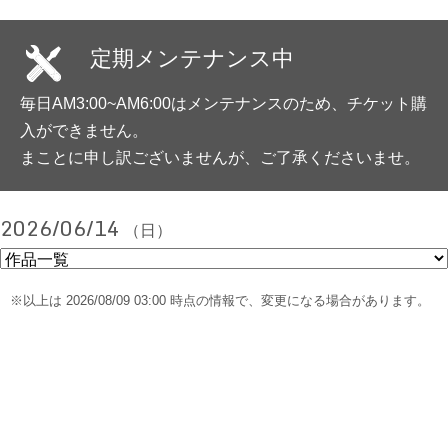
定期メンテナンス中
毎日AM3:00~AM6:00はメンテナンスのため、チケット購
入ができません。
まことに申し訳ございませんが、ご了承くださいませ。
2026/06/14
（日）
※以上は 2026/08/09 03:00 時点の情報で、変更になる場合があります。