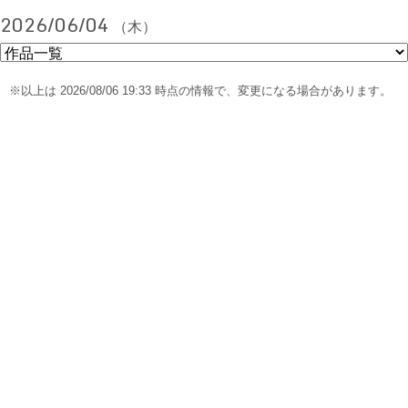
2026/06/04
（木）
※以上は 2026/08/06 19:33 時点の情報で、変更になる場合があります。