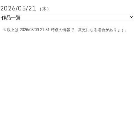
2026/05/21
（木）
※以上は 2026/08/09 21:51 時点の情報で、変更になる場合があります。