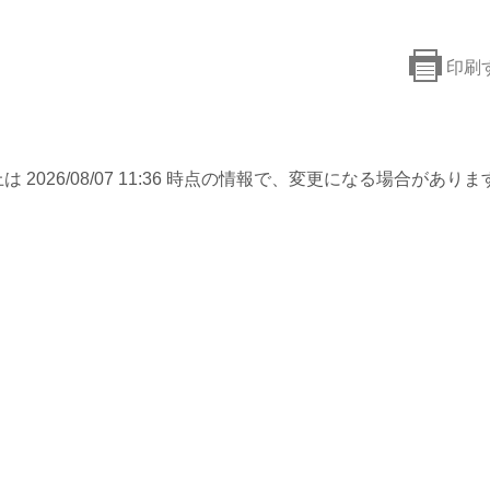
印刷
は 2026/08/07 11:36 時点の情報で、変更になる場合がありま