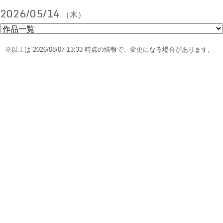
2026/05/14
（木）
※以上は 2026/08/07 13:33 時点の情報で、変更になる場合があります。