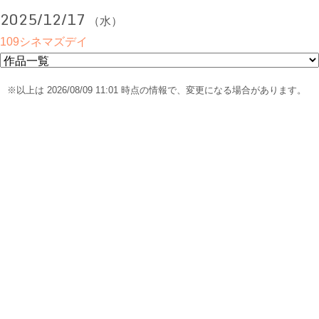
2025/12/17
（水）
109シネマズデイ
※以上は 2026/08/09 11:01 時点の情報で、変更になる場合があります。