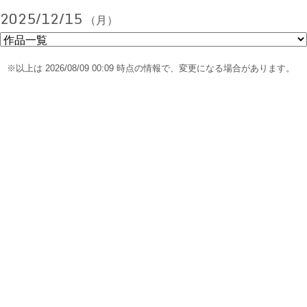
2025/12/15
（月）
※以上は 2026/08/09 00:09 時点の情報で、変更になる場合があります。