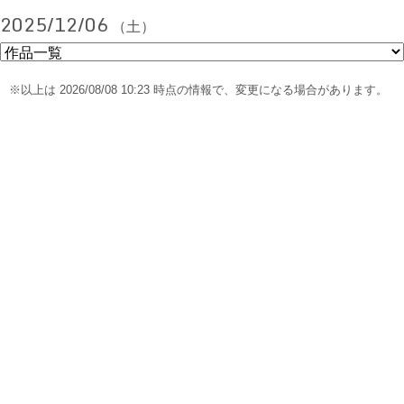
2025/12/06
（土）
※以上は 2026/08/08 10:23 時点の情報で、変更になる場合があります。