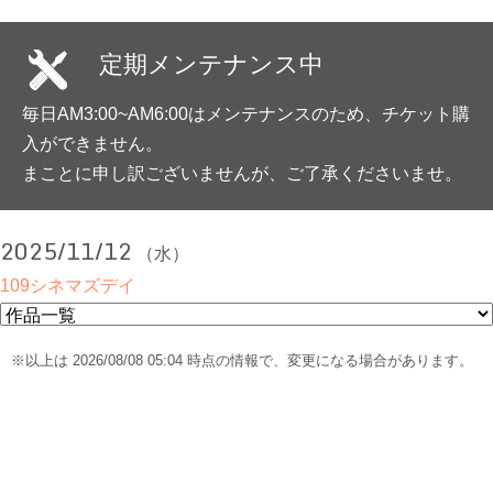
定期メンテナンス中
毎日AM3:00~AM6:00はメンテナンスのため、チケット購
入ができません。
まことに申し訳ございませんが、ご了承くださいませ。
2025/11/12
（水）
109シネマズデイ
※以上は 2026/08/08 05:04 時点の情報で、変更になる場合があります。