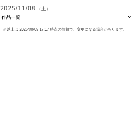
2025/11/08
（土）
※以上は 2026/08/09 17:17 時点の情報で、変更になる場合があります。