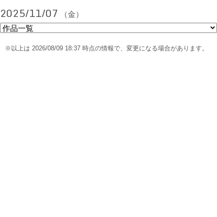
2025/11/07
（金）
※以上は 2026/08/09 18:37 時点の情報で、変更になる場合があります。