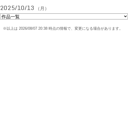
2025/10/13
（月）
※以上は 2026/08/07 20:38 時点の情報で、変更になる場合があります。