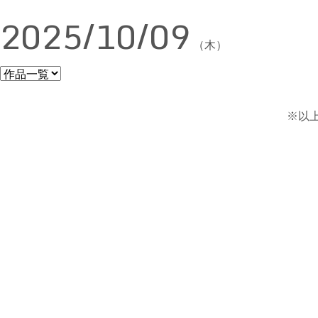
2025/10/09
（木）
※以上