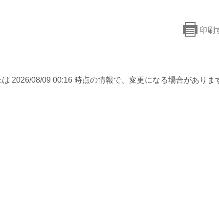
印刷
は 2026/08/09 00:16 時点の情報で、変更になる場合がありま