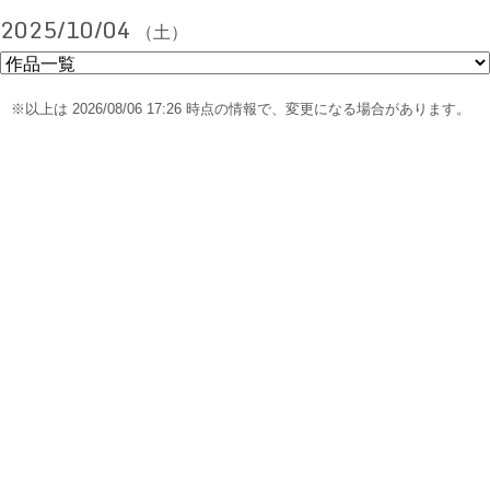
2025/10/04
（土）
※以上は 2026/08/06 17:26 時点の情報で、変更になる場合があります。