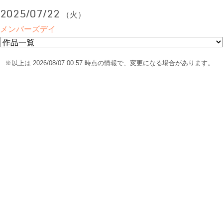
2025/07/22
（火）
メンバーズデイ
※以上は 2026/08/07 00:57 時点の情報で、変更になる場合があります。