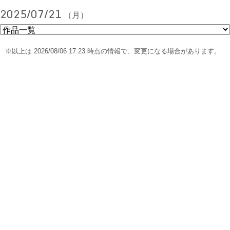
2025/07/21
（月）
※以上は 2026/08/06 17:23 時点の情報で、変更になる場合があります。