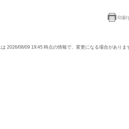
印刷
は 2026/08/09 19:45 時点の情報で、変更になる場合がありま