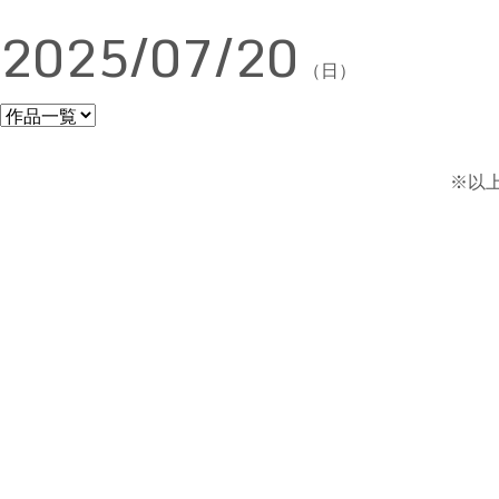
2025/07/20
（日）
※以上