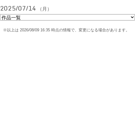
2025/07/14
（月）
※以上は 2026/08/09 16:35 時点の情報で、変更になる場合があります。