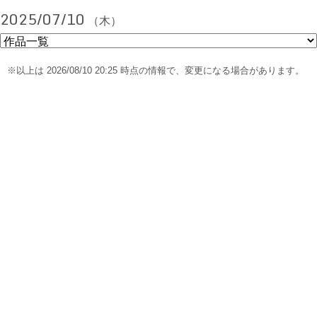
2025/07/10
（木）
※以上は 2026/08/10 20:25 時点の情報で、変更になる場合があります。