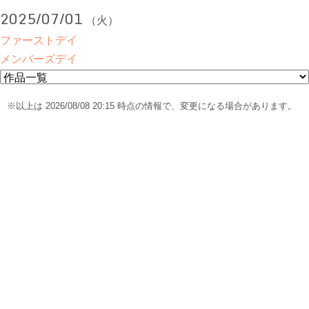
2025/07/01
（火）
ファーストデイ
メンバーズデイ
※以上は 2026/08/08 20:15 時点の情報で、変更になる場合があります。