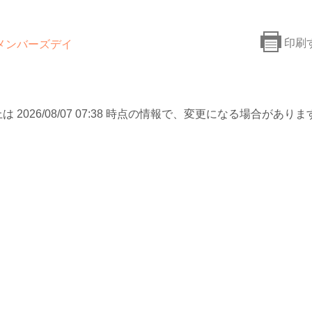
印刷
メンバーズデイ
は 2026/08/07 07:38 時点の情報で、変更になる場合がありま