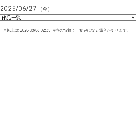
2025/06/27
（金）
※以上は 2026/08/08 02:35 時点の情報で、変更になる場合があります。