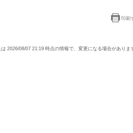
印刷
は 2026/08/07 21:19 時点の情報で、変更になる場合がありま