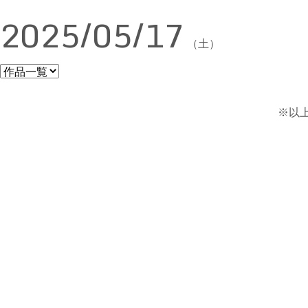
2025/05/17
（土）
※以上