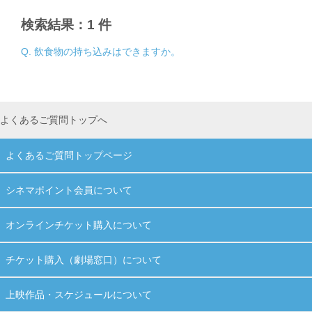
検索結果：1 件
Q. 飲食物の持ち込みはできますか。
よくあるご質問トップへ
よくあるご質問トップページ
シネマポイント会員について
オンラインチケット購入について
チケット購入（劇場窓口）について
上映作品・スケジュールについて