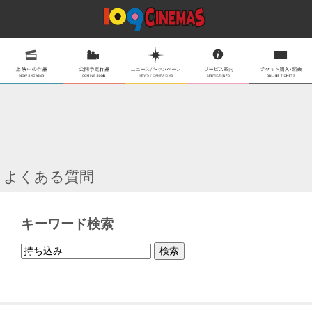
よくある質問
キーワード検索