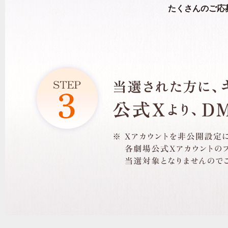
たくさんのご応