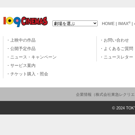
®
HOME
|
IMAX
|
上映中の作品
お問い合わせ
公開予定作品
よくあるご質問
ニュース・キャンペーン
ニュースレター
サービス案内
チケット購入・照会
企業情報（株式会社東急レクリエ
©
2024
TOKY