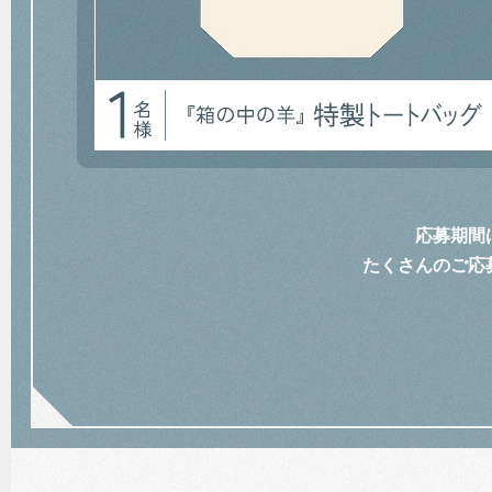
応募期間
たくさんのご応