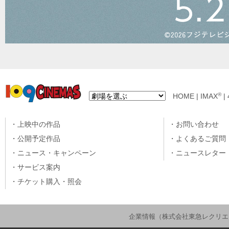
®
HOME
|
IMAX
|
上映中の作品
お問い合わせ
公開予定作品
よくあるご質問
ニュース・キャンペーン
ニュースレター
サービス案内
チケット購入・照会
企業情報（株式会社東急レクリエ