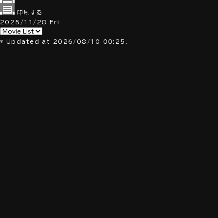
印刷する
2025/11/28
Fri
* Updated at 2026/08/10 00:25.