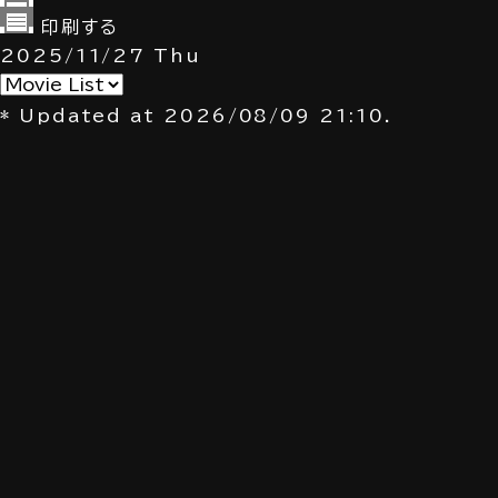
印刷する
2025/11/27
Thu
* Updated at 2026/08/09 21:10.