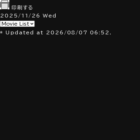
印刷する
2025/11/26
Wed
* Updated at 2026/08/07 06:52.